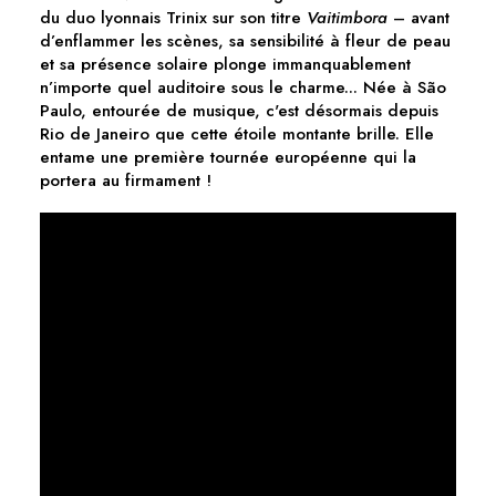
du duo lyonnais Trinix sur son titre
Vaitimbora
– avant
d’enflammer les scènes, sa sensibilité à fleur de peau
et sa présence solaire plonge immanquablement
n’importe quel auditoire sous le charme... Née à São
Paulo, entourée de musique, c'est désormais depuis
Rio de Janeiro que cette étoile montante brille. Elle
entame une première tournée européenne qui la
portera au firmament !