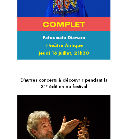
Fatoumata Diawara
Théâtre Antique
jeudi 16 juillet, 21h30
D'autres concerts à découvrir pendant la
31ᵉ édition du festival