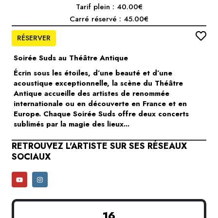
Tarif plein : 40.00€
Carré réservé : 45.00€
RÉSERVER
Soirée Suds au Théâtre Antique
Écrin sous les étoiles, d’une beauté et d’une
acoustique exceptionnelle, la scène du Théâtre
Antique accueille des artistes de renommée
internationale ou en découverte en France et en
Europe. Chaque Soirée Suds offre deux concerts
sublimés par la magie des lieux...
RETROUVEZ L'ARTISTE SUR SES RÉSEAUX
SOCIAUX
16