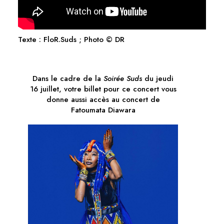
Texte : FloR.Suds ; Photo © DR
Dans le cadre de la
Soirée Suds
du jeudi
16 juillet, votre billet pour ce concert vous
donne aussi accès au concert de
Fatoumata Diawara