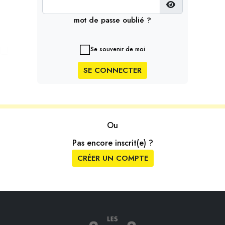
mot de passe oublié ?
Se souvenir de moi
SE CONNECTER
Ou
Pas encore inscrit(e) ?
CRÉER UN COMPTE