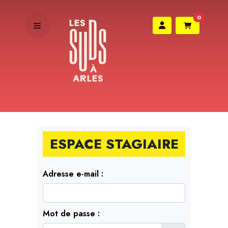
0
ESPACE STAGIAIRE
Adresse e-mail :
Mot de passe :