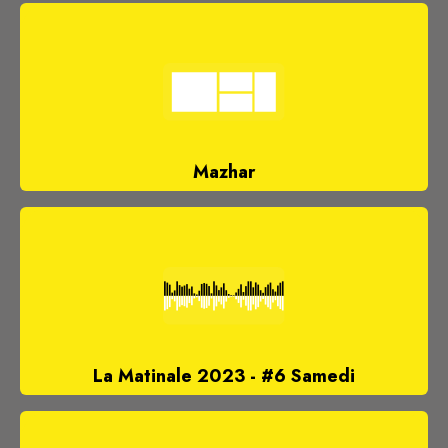
Mazhar
La Matinale 2023 - #6 Samedi