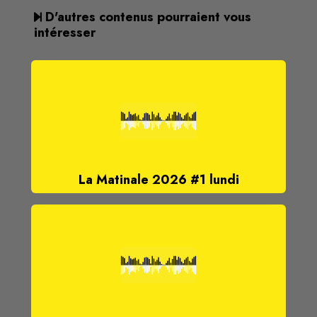
D'autres contenus pourraient vous
intéresser
La Matinale 2026 #1 lundi