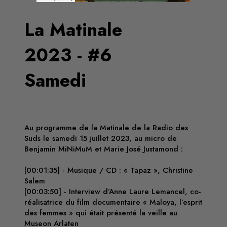
La Matinale
2023 - #6
Samedi
Au programme de la Matinale de la Radio des
Suds le samedi 15 juillet 2023, au micro de
Benjamin MiNiMuM et Marie José Justamond :
[00:01:35] - Musique / CD : « Tapaz », Christine
Salem
[00:03:50] - Interview d’Anne Laure Lemancel, co-
réalisatrice du film documentaire « Maloya, l’esprit
des femmes » qui était présenté la veille au
Museon Arlaten