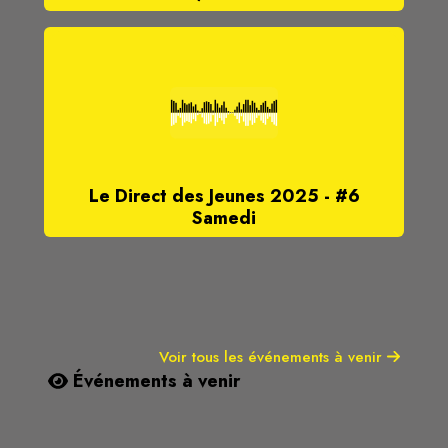
Le Direct des Jeunes 2025 - #6
Samedi
Voir tous les événements à venir
Événements à venir